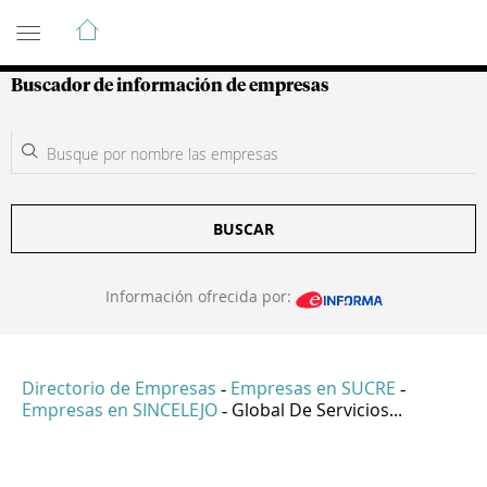
Guía de Empresas Colombianas
Buscador de información de empresas
BUSCAR
Información ofrecida por:
Directorio de Empresas
Empresas en SUCRE
-
-
Empresas en SINCELEJO
Global De Servicios...
-