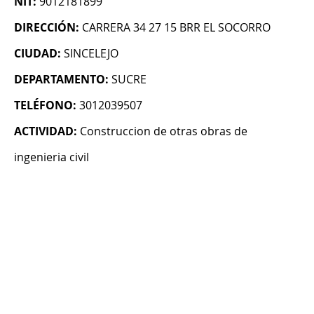
NIT:
9012181899
DIRECCIÓN:
CARRERA 34 27 15 BRR EL SOCORRO
CIUDAD:
SINCELEJO
DEPARTAMENTO:
SUCRE
TELÉFONO:
3012039507
ACTIVIDAD:
Construccion de otras obras de
ingenieria civil