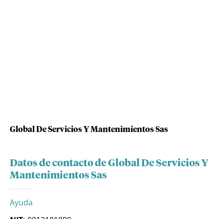
Global De Servicios Y Mantenimientos Sas
Datos de contacto de Global De Servicios Y
Mantenimientos Sas
Ayuda