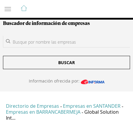
Guía de Empresas Colombianas
Buscador de información de empresas
BUSCAR
Información ofrecida por:
Directorio de Empresas
Empresas en SANTANDER
-
-
Empresas en BARRANCABERMEJA
Global Solution
-
Int...