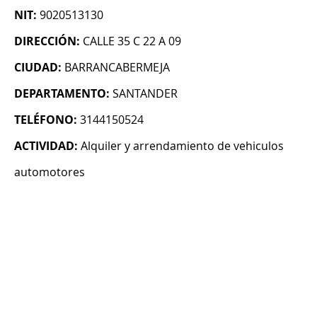
NIT:
9020513130
DIRECCIÓN:
CALLE 35 C 22 A 09
CIUDAD:
BARRANCABERMEJA
DEPARTAMENTO:
SANTANDER
TELÉFONO:
3144150524
ACTIVIDAD:
Alquiler y arrendamiento de vehiculos
automotores