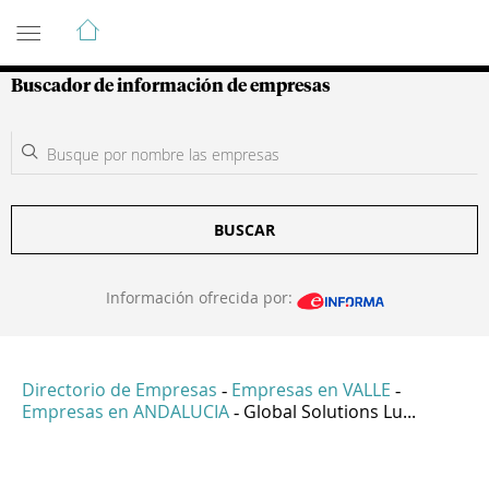
Guía de Empresas Colombianas
Buscador de información de empresas
BUSCAR
Información ofrecida por:
Directorio de Empresas
Empresas en VALLE
-
-
Empresas en ANDALUCIA
Global Solutions Lu...
-