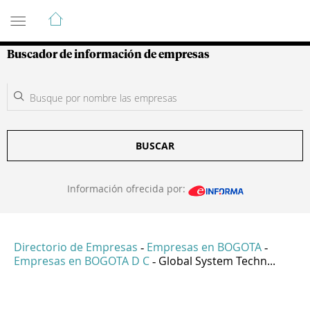
Guía de Empresas Colombianas
Buscador de información de empresas
BUSCAR
Información ofrecida por:
Directorio de Empresas
Empresas en BOGOTA
-
-
Empresas en BOGOTA D C
Global System Techn...
-