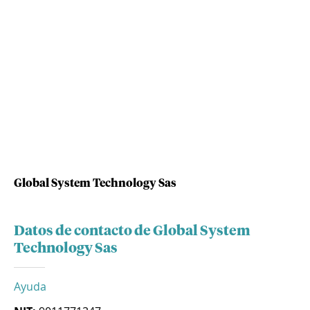
Global System Technology Sas
Datos de contacto de Global System
Technology Sas
Ayuda