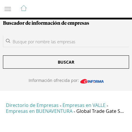
Guía de Empresas Colombianas
Buscador de información de empresas
BUSCAR
Información ofrecida por:
Directorio de Empresas
Empresas en VALLE
-
-
Empresas en BUENAVENTURA
Global Trade Gate S...
-