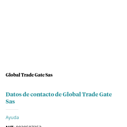
Global Trade Gate Sas
Datos de contacto de Global Trade Gate
Sas
Ayuda