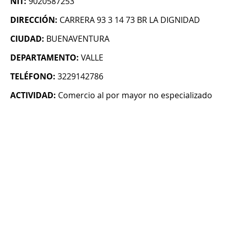
NIT:
9020587253
DIRECCIÓN:
CARRERA 93 3 14 73 BR LA DIGNIDAD
CIUDAD:
BUENAVENTURA
DEPARTAMENTO:
VALLE
TELÉFONO:
3229142786
ACTIVIDAD:
Comercio al por mayor no especializado