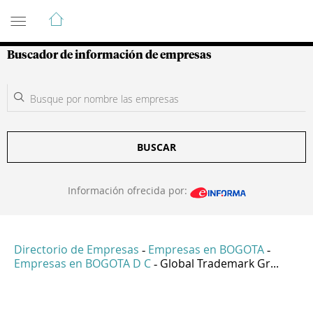
Guía de Empresas Colombianas
Buscador de información de empresas
BUSCAR
Información ofrecida por:
Directorio de Empresas
Empresas en BOGOTA
-
-
Empresas en BOGOTA D C
Global Trademark Gr...
-