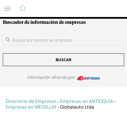
Guía de Empresas Colombianas
Buscador de información de empresas
BUSCAR
Información ofrecida por:
Directorio de Empresas
Empresas en ANTIOQUIA
-
-
Empresas en MEDELLIN
Globalauto Ltda
-