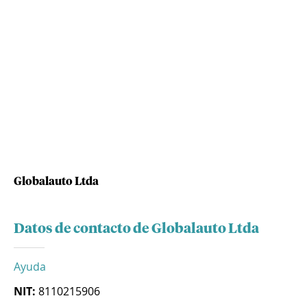
Globalauto Ltda
Datos de contacto de Globalauto Ltda
Ayuda
NIT:
8110215906