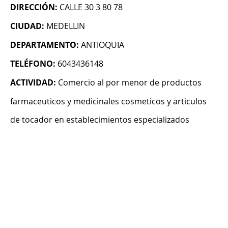
DIRECCIÓN:
CALLE 30 3 80 78
CIUDAD:
MEDELLIN
DEPARTAMENTO:
ANTIOQUIA
TELÉFONO:
6043436148
ACTIVIDAD:
Comercio al por menor de productos
farmaceuticos y medicinales cosmeticos y articulos
de tocador en establecimientos especializados