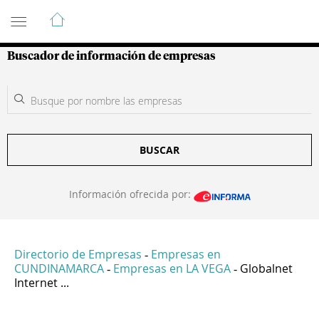
Guía de Empresas Colombianas
Buscador de información de empresas
BUSCAR
Información ofrecida por:
Directorio de Empresas
Empresas en
-
CUNDINAMARCA
Empresas en LA VEGA
Globalnet
-
-
Internet ...