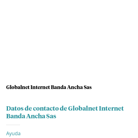
Globalnet Internet Banda Ancha Sas
Datos de contacto de Globalnet Internet
Banda Ancha Sas
Ayuda