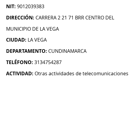
NIT:
9012039383
DIRECCIÓN:
CARRERA 2 21 71 BRR CENTRO DEL
MUNICIPIO DE LA VEGA
CIUDAD:
LA VEGA
DEPARTAMENTO:
CUNDINAMARCA
TELÉFONO:
3134754287
ACTIVIDAD:
Otras actividades de telecomunicaciones