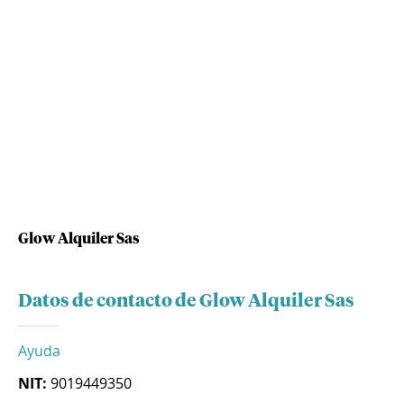
Glow Alquiler Sas
Datos de contacto de Glow Alquiler Sas
Ayuda
NIT:
9019449350