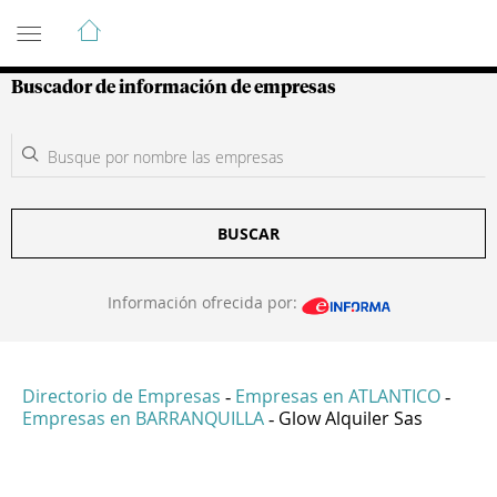
Guía de Empresas Colombianas
Buscador de información de empresas
BUSCAR
Información ofrecida por:
Directorio de Empresas
Empresas en ATLANTICO
-
-
Empresas en BARRANQUILLA
Glow Alquiler Sas
-