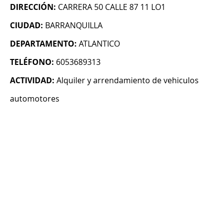
DIRECCIÓN:
CARRERA 50 CALLE 87 11 LO1
CIUDAD:
BARRANQUILLA
DEPARTAMENTO:
ATLANTICO
TELÉFONO:
6053689313
ACTIVIDAD:
Alquiler y arrendamiento de vehiculos
automotores