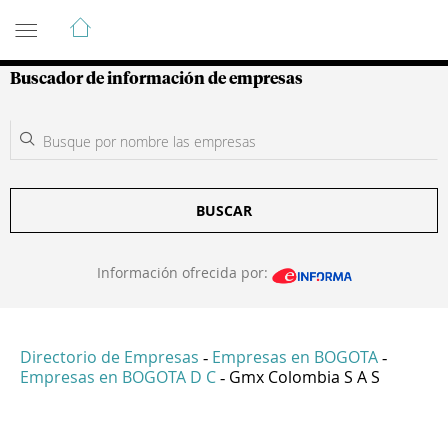
Guía de Empresas Colombianas
Buscador de información de empresas
BUSCAR
Información ofrecida por:
Directorio de Empresas
Empresas en BOGOTA
-
-
Empresas en BOGOTA D C
Gmx Colombia S A S
-