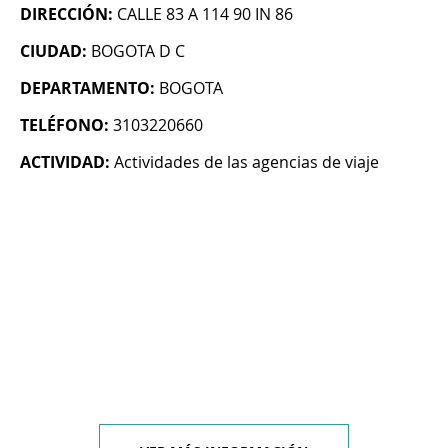
DIRECCIÓN:
CALLE 83 A 114 90 IN 86
CIUDAD:
BOGOTA D C
DEPARTAMENTO:
BOGOTA
TELÉFONO:
3103220660
ACTIVIDAD:
Actividades de las agencias de viaje