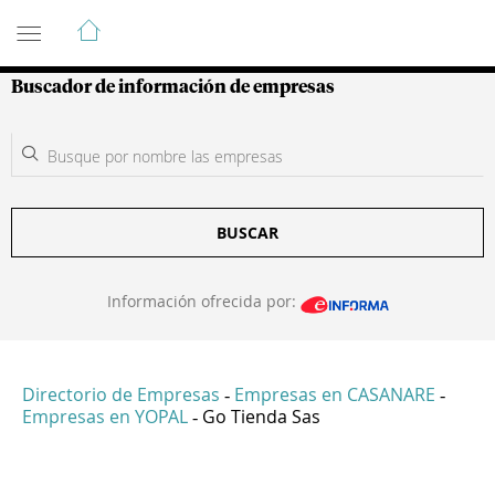
Guía de Empresas Colombianas
Buscador de información de empresas
BUSCAR
Información ofrecida por:
Directorio de Empresas
Empresas en CASANARE
-
-
Empresas en YOPAL
Go Tienda Sas
-