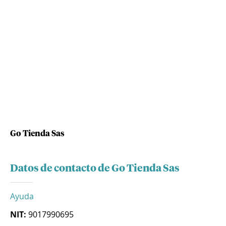
Go Tienda Sas
Datos de contacto de Go Tienda Sas
Ayuda
NIT:
9017990695