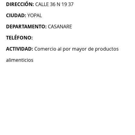
DIRECCIÓN:
CALLE 36 N 19 37
CIUDAD:
YOPAL
DEPARTAMENTO:
CASANARE
TELÉFONO:
ACTIVIDAD:
Comercio al por mayor de productos
alimenticios