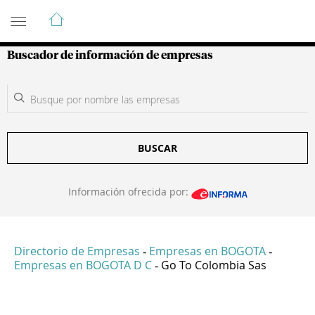
Guía de Empresas Colombianas
Buscador de información de empresas
BUSCAR
Información ofrecida por:
Directorio de Empresas
Empresas en BOGOTA
-
-
Empresas en BOGOTA D C
Go To Colombia Sas
-