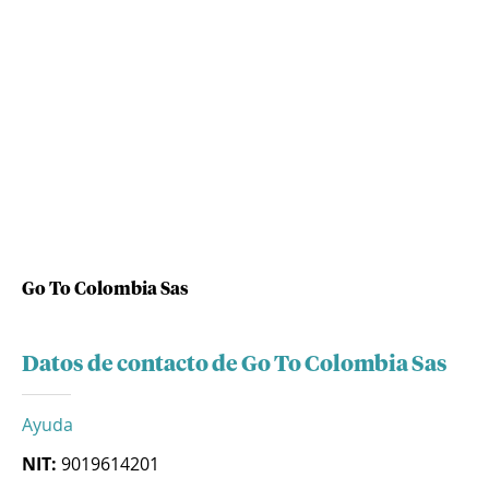
Go To Colombia Sas
Datos de contacto de Go To Colombia Sas
Ayuda
NIT:
9019614201