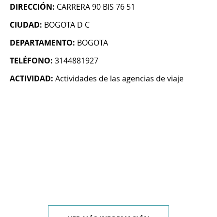
DIRECCIÓN:
CARRERA 90 BIS 76 51
CIUDAD:
BOGOTA D C
DEPARTAMENTO:
BOGOTA
TELÉFONO:
3144881927
ACTIVIDAD:
Actividades de las agencias de viaje