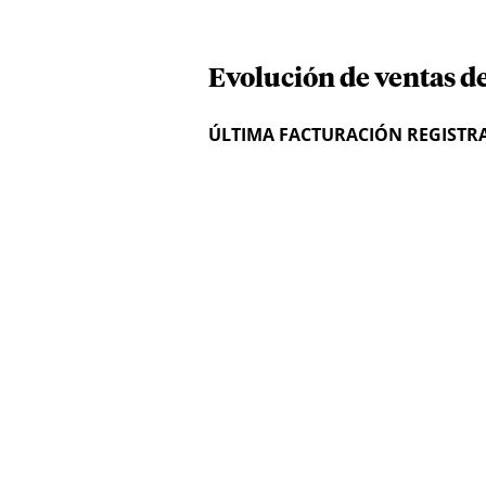
Evolución de ventas de
ÚLTIMA FACTURACIÓN REGISTR