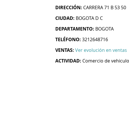
DIRECCIÓN:
CARRERA 71 B 53 50
CIUDAD:
BOGOTA D C
DEPARTAMENTO:
BOGOTA
TELÉFONO:
3212648716
VENTAS:
Ver evolución en ventas
ACTIVIDAD:
Comercio de vehicul