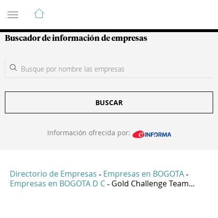
Guía de Empresas Colombianas
Buscador de información de empresas
BUSCAR
Información ofrecida por:
Directorio de Empresas
Empresas en BOGOTA
-
-
Empresas en BOGOTA D C
Gold Challenge Team...
-