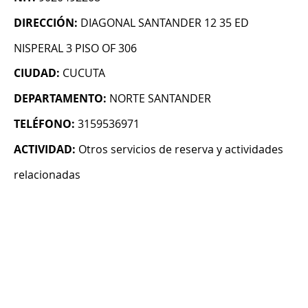
DIRECCIÓN:
DIAGONAL SANTANDER 12 35 ED
NISPERAL 3 PISO OF 306
CIUDAD:
CUCUTA
DEPARTAMENTO:
NORTE SANTANDER
TELÉFONO:
3159536971
ACTIVIDAD:
Otros servicios de reserva y actividades
relacionadas