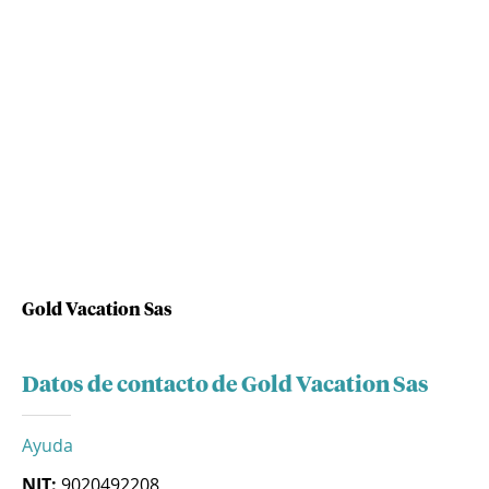
Gold Vacation Sas
Datos de contacto de Gold Vacation Sas
Ayuda
NIT:
9020492208