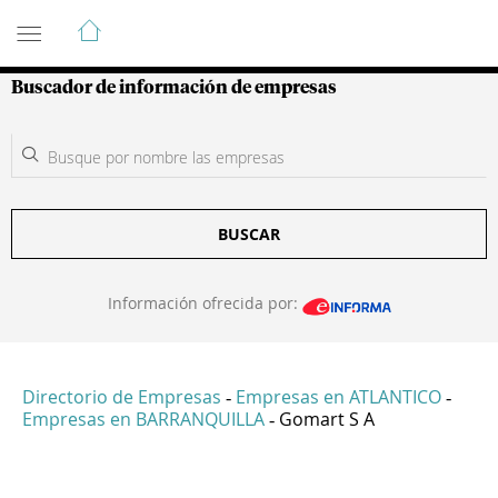
Guía de Empresas Colombianas
Buscador de información de empresas
BUSCAR
Información ofrecida por:
Directorio de Empresas
Empresas en ATLANTICO
-
-
Empresas en BARRANQUILLA
Gomart S A
-