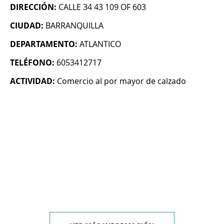
DIRECCIÓN:
CALLE 34 43 109 OF 603
CIUDAD:
BARRANQUILLA
DEPARTAMENTO:
ATLANTICO
TELÉFONO:
6053412717
ACTIVIDAD:
Comercio al por mayor de calzado