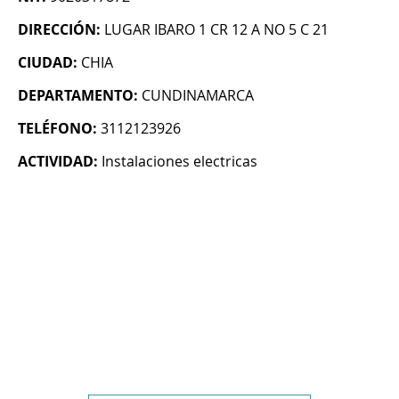
DIRECCIÓN:
LUGAR IBARO 1 CR 12 A NO 5 C 21
CIUDAD:
CHIA
DEPARTAMENTO:
CUNDINAMARCA
TELÉFONO:
3112123926
ACTIVIDAD:
Instalaciones electricas