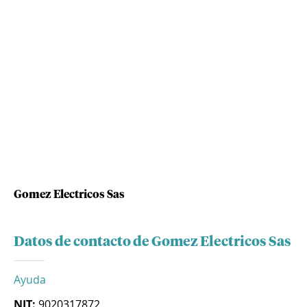
Gomez Electricos Sas
Datos de contacto de Gomez Electricos Sas
Ayuda
NIT:
9020317872