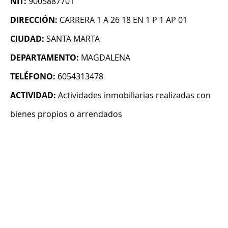
NIT:
9005887701
DIRECCIÓN:
CARRERA 1 A 26 18 EN 1 P 1 AP 01
CIUDAD:
SANTA MARTA
DEPARTAMENTO:
MAGDALENA
TELÉFONO:
6054313478
ACTIVIDAD:
Actividades inmobiliarias realizadas con
bienes propios o arrendados