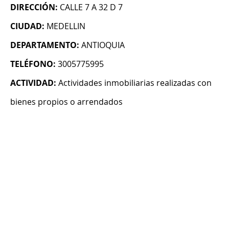
DIRECCIÓN:
CALLE 7 A 32 D 7
CIUDAD:
MEDELLIN
DEPARTAMENTO:
ANTIOQUIA
TELÉFONO:
3005775995
ACTIVIDAD:
Actividades inmobiliarias realizadas con
bienes propios o arrendados