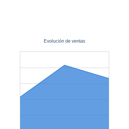
Evolución de ventas