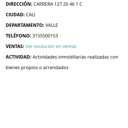
DIRECCIÓN:
CARRERA 127 20 46 1 C
CIUDAD:
CALI
DEPARTAMENTO:
VALLE
TELÉFONO:
3155500153
VENTAS:
Ver evolución en ventas
ACTIVIDAD:
Actividades inmobiliarias realizadas con
bienes propios o arrendados