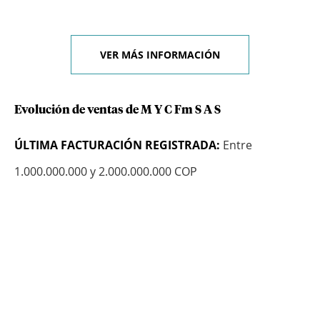
VER MÁS INFORMACIÓN
Evolución de ventas de M Y C Fm S A S
ÚLTIMA FACTURACIÓN REGISTRADA:
Entre
1.000.000.000 y 2.000.000.000 COP