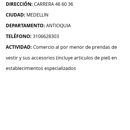
DIRECCIÓN:
CARRERA 46 60 36
CIUDAD:
MEDELLIN
DEPARTAMENTO:
ANTIOQUIA
TELÉFONO:
3106628303
ACTIVIDAD:
Comercio al por menor de prendas de
vestir y sus accesorios (incluye articulos de piel) en
establecimientos especializados