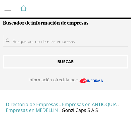
Guía de Empresas Colombianas
Buscador de información de empresas
BUSCAR
Información ofrecida por:
Directorio de Empresas
Empresas en ANTIOQUIA
-
-
Empresas en MEDELLIN
Gonzi Caps S A S
-