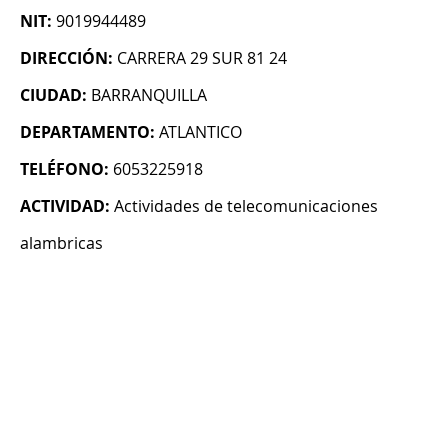
NIT:
9019944489
DIRECCIÓN:
CARRERA 29 SUR 81 24
CIUDAD:
BARRANQUILLA
DEPARTAMENTO:
ATLANTICO
TELÉFONO:
6053225918
ACTIVIDAD:
Actividades de telecomunicaciones
alambricas