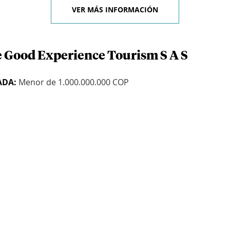
VER MÁS INFORMACIÓN
e Good Experience Tourism S A S
ADA:
Menor de 1.000.000.000 COP