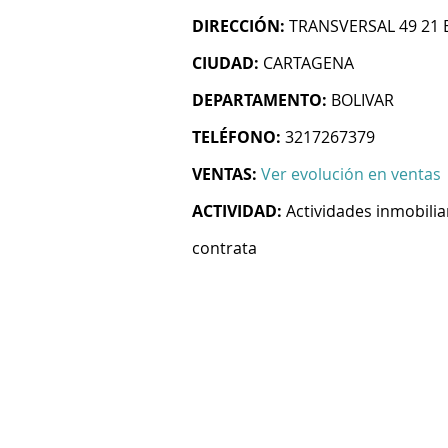
DIRECCIÓN:
TRANSVERSAL 49 21 
CIUDAD:
CARTAGENA
DEPARTAMENTO:
BOLIVAR
TELÉFONO:
3217267379
VENTAS:
Ver evolución en ventas
ACTIVIDAD:
Actividades inmobilia
contrata