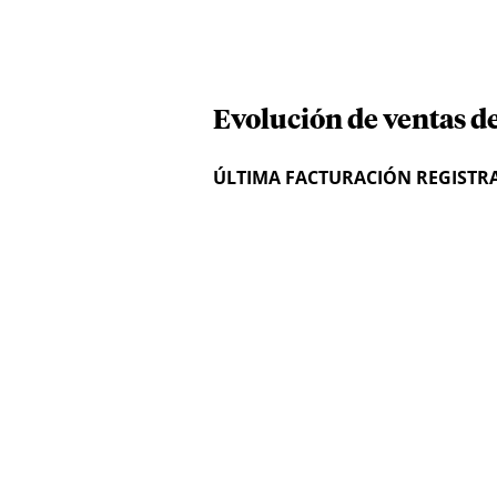
Evolución de ventas d
ÚLTIMA FACTURACIÓN REGISTR