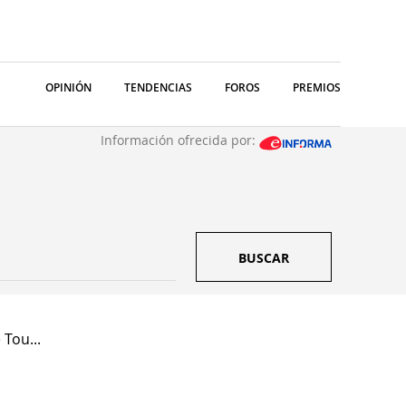
OPINIÓN
TENDENCIAS
FOROS
PREMIOS
Información ofrecida por:
BUSCAR
Tou...