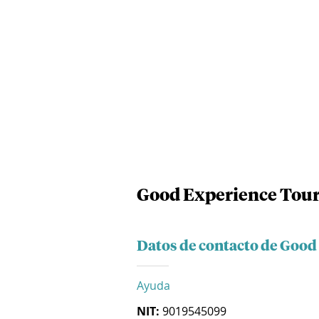
Good Experience Tour
Datos de contacto de Good
Ayuda
NIT:
9019545099