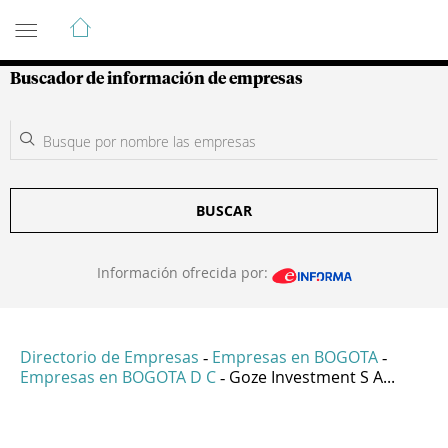
Guía de Empresas Colombianas
Buscador de información de empresas
BUSCAR
Información ofrecida por:
Directorio de Empresas
Empresas en BOGOTA
-
-
Empresas en BOGOTA D C
Goze Investment S A...
-