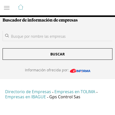
Guía de Empresas Colombianas
Buscador de información de empresas
BUSCAR
Información ofrecida por:
Directorio de Empresas
Empresas en TOLIMA
-
-
Empresas en IBAGUE
Gps Control Sas
-