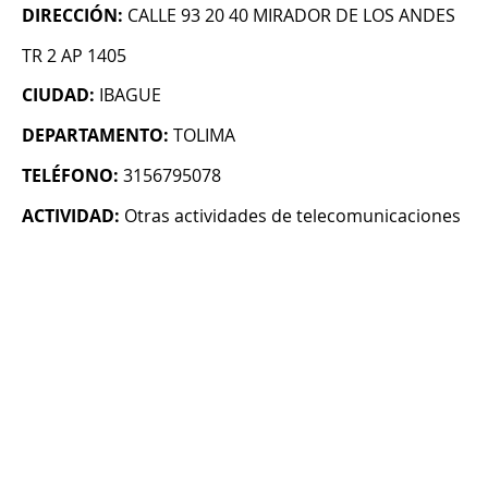
DIRECCIÓN:
CALLE 93 20 40 MIRADOR DE LOS ANDES
TR 2 AP 1405
CIUDAD:
IBAGUE
DEPARTAMENTO:
TOLIMA
TELÉFONO:
3156795078
ACTIVIDAD:
Otras actividades de telecomunicaciones