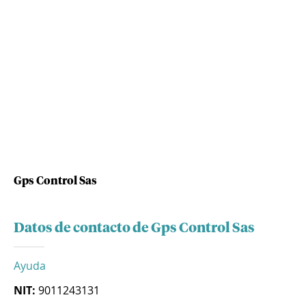
Gps Control Sas
Datos de contacto de Gps Control Sas
Ayuda
NIT:
9011243131