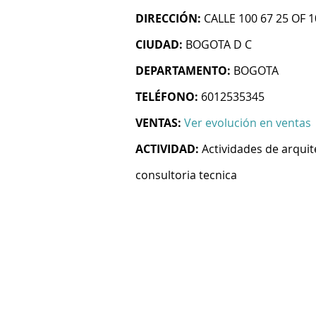
DIRECCIÓN:
CALLE 100 67 25 OF 1
CIUDAD:
BOGOTA D C
DEPARTAMENTO:
BOGOTA
TELÉFONO:
6012535345
VENTAS:
Ver evolución en ventas
ACTIVIDAD:
Actividades de arquit
consultoria tecnica