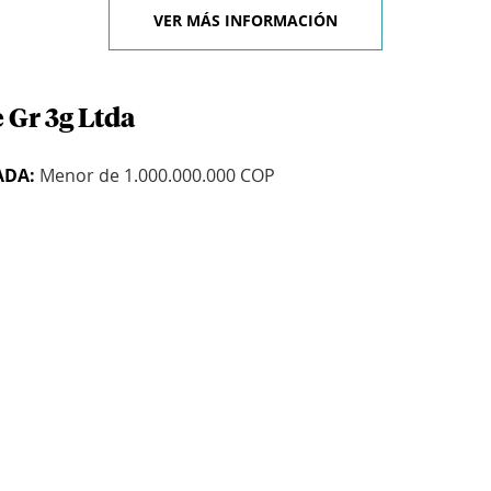
VER MÁS INFORMACIÓN
 Gr 3g Ltda
ADA:
Menor de 1.000.000.000 COP