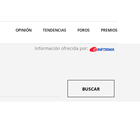
OPINIÓN
TENDENCIAS
FOROS
PREMIOS
Información ofrecida por:
BUSCAR