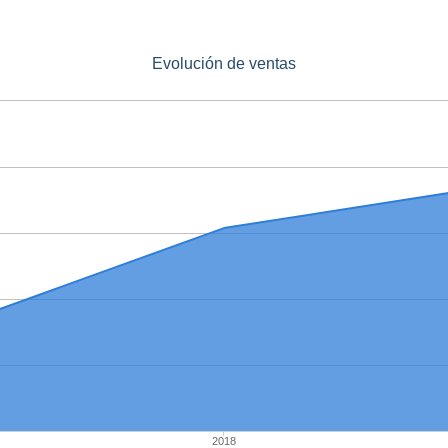
Evolución de ventas
2018