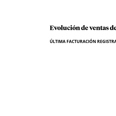
Evolución de ventas de
ÚLTIMA FACTURACIÓN REGISTR