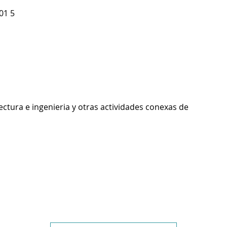
01 5
ectura e ingenieria y otras actividades conexas de