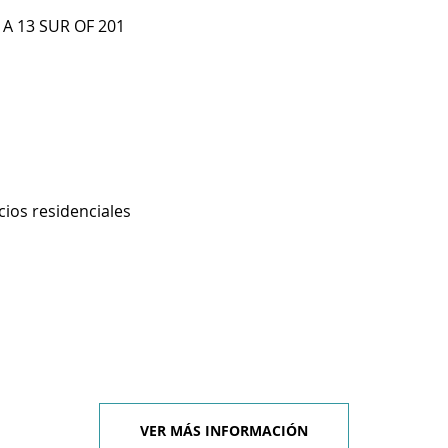
 A 13 SUR OF 201
cios residenciales
VER MÁS INFORMACIÓN