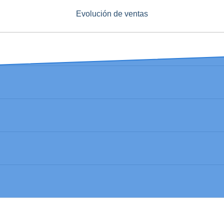
Evolución de ventas