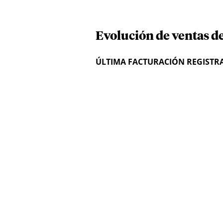
Evolución de ventas de
ÚLTIMA FACTURACIÓN REGISTR