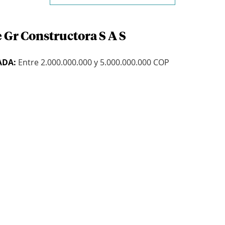
 Gr Constructora S A S
ADA:
Entre 2.000.000.000 y 5.000.000.000 COP