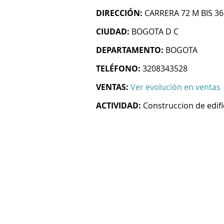
DIRECCIÓN:
CARRERA 72 M BIS 36
CIUDAD:
BOGOTA D C
DEPARTAMENTO:
BOGOTA
TELÉFONO:
3208343528
VENTAS:
Ver evolución en ventas
ACTIVIDAD:
Construccion de edifi