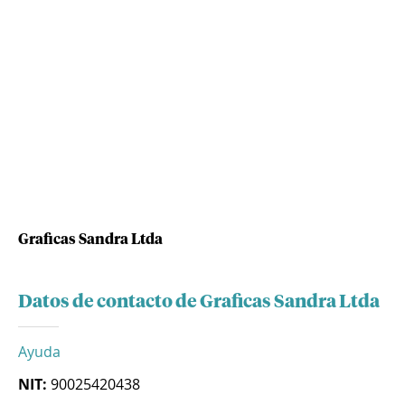
Graficas Sandra Ltda
Datos de contacto de Graficas Sandra Ltda
Ayuda
NIT:
90025420438