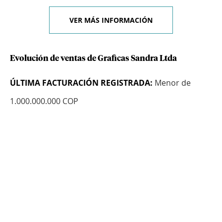
VER MÁS INFORMACIÓN
Evolución de ventas de Graficas Sandra Ltda
ÚLTIMA FACTURACIÓN REGISTRADA:
Menor de
1.000.000.000 COP