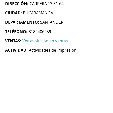
DIRECCIÓN:
CARRERA 13 31 64
CIUDAD:
BUCARAMANGA
DEPARTAMENTO:
SANTANDER
TELÉFONO:
3182406259
VENTAS:
Ver evolución en ventas
ACTIVIDAD:
Actividades de impresion