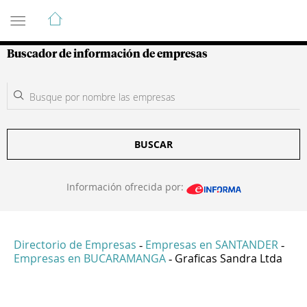
Guía de Empresas Colombianas
Buscador de información de empresas
BUSCAR
Información ofrecida por:
Directorio de Empresas
Empresas en SANTANDER
-
-
Empresas en BUCARAMANGA
Graficas Sandra Ltda
-