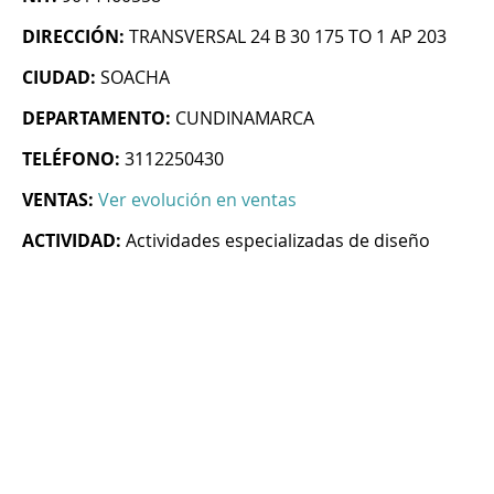
DIRECCIÓN:
TRANSVERSAL 24 B 30 175 TO 1 AP 203
CIUDAD:
SOACHA
DEPARTAMENTO:
CUNDINAMARCA
TELÉFONO:
3112250430
VENTAS:
Ver evolución en ventas
ACTIVIDAD:
Actividades especializadas de diseño