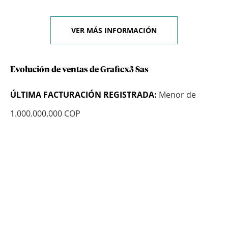
VER MÁS INFORMACIÓN
Evolución de ventas de Graficx3 Sas
ÚLTIMA FACTURACIÓN REGISTRADA:
Menor de
1.000.000.000 COP