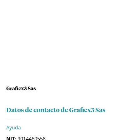
Graficx3 Sas
Datos de contacto de Graficx3 Sas
Ayuda
NIT:
9014460558