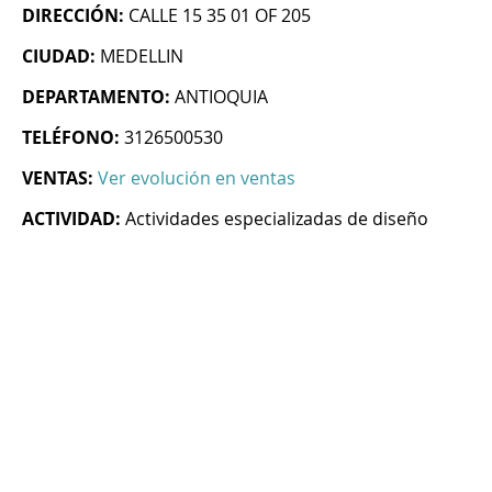
DIRECCIÓN:
CALLE 15 35 01 OF 205
CIUDAD:
MEDELLIN
DEPARTAMENTO:
ANTIOQUIA
TELÉFONO:
3126500530
VENTAS:
Ver evolución en ventas
ACTIVIDAD:
Actividades especializadas de diseño