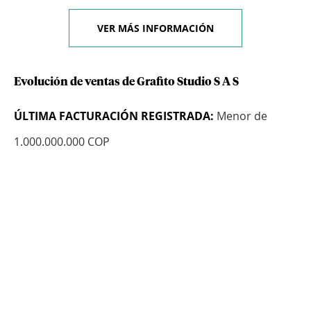
VER MÁS INFORMACIÓN
Evolución de ventas de Grafito Studio S A S
ÚLTIMA FACTURACIÓN REGISTRADA:
Menor de
1.000.000.000 COP