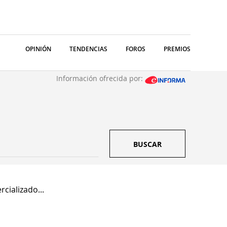
OPINIÓN
TENDENCIAS
FOROS
PREMIOS
Información ofrecida por:
BUSCAR
cializado...