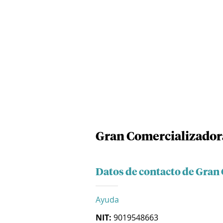
Gran Comercializadora
Datos de contacto de Gran 
Ayuda
NIT:
9019548663