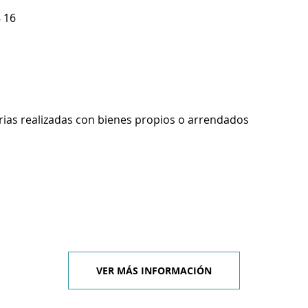
 16
rias realizadas con bienes propios o arrendados
VER MÁS INFORMACIÓN