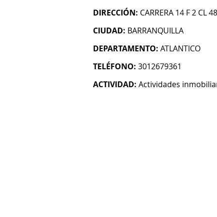
DIRECCIÓN:
CARRERA 14 F 2 CL 48
CIUDAD:
BARRANQUILLA
DEPARTAMENTO:
ATLANTICO
TELÉFONO:
3012679361
ACTIVIDAD:
Actividades inmobilia