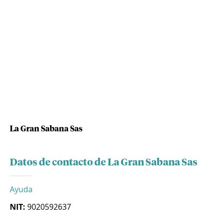
La Gran Sabana Sas
Datos de contacto de La Gran Sabana Sas
Ayuda
NIT:
9020592637