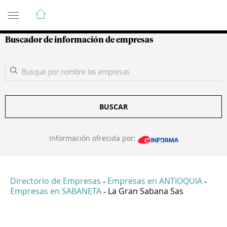
Guía de Empresas Colombianas
Buscador de información de empresas
BUSCAR
Información ofrecida por:
Directorio de Empresas
Empresas en ANTIOQUIA
-
-
Empresas en SABANETA
La Gran Sabana Sas
-