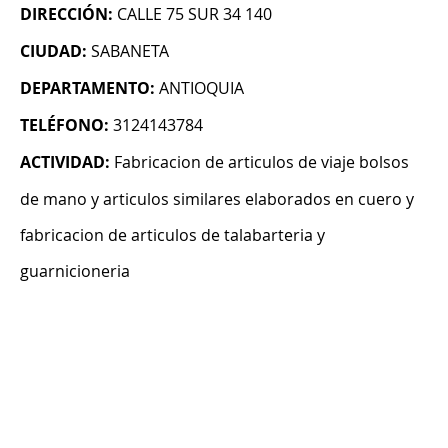
DIRECCIÓN:
CALLE 75 SUR 34 140
CIUDAD:
SABANETA
DEPARTAMENTO:
ANTIOQUIA
TELÉFONO:
3124143784
ACTIVIDAD:
Fabricacion de articulos de viaje bolsos
de mano y articulos similares elaborados en cuero y
fabricacion de articulos de talabarteria y
guarnicioneria