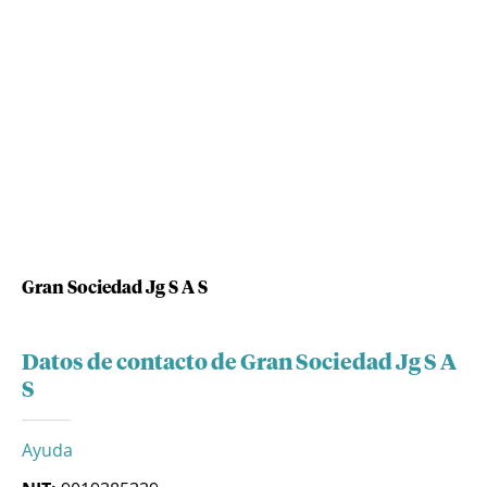
Gran Sociedad Jg S A S
Datos de contacto de Gran Sociedad Jg S A
S
Ayuda