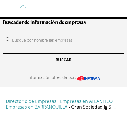
Guía de Empresas Colombianas
Buscador de información de empresas
BUSCAR
Información ofrecida por:
Directorio de Empresas
Empresas en ATLANTICO
-
-
Empresas en BARRANQUILLA
Gran Sociedad Jg S ...
-