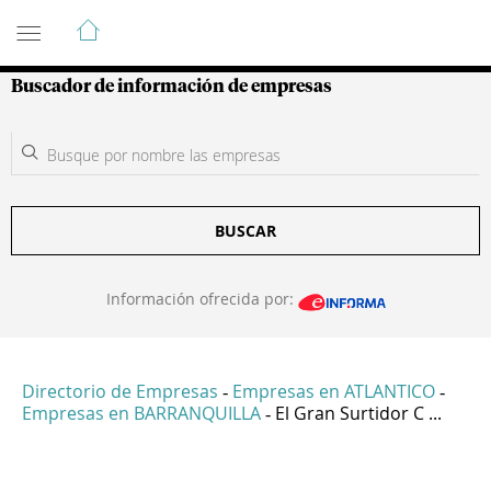
Guía de Empresas Colombianas
Buscador de información de empresas
BUSCAR
Información ofrecida por:
Directorio de Empresas
Empresas en ATLANTICO
-
-
Empresas en BARRANQUILLA
El Gran Surtidor C ...
-