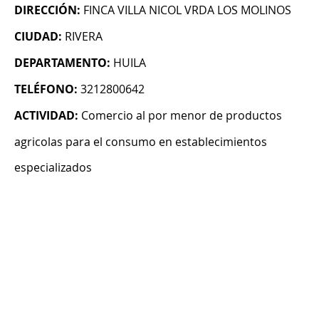
DIRECCIÓN:
FINCA VILLA NICOL VRDA LOS MOLINOS
CIUDAD:
RIVERA
DEPARTAMENTO:
HUILA
TELÉFONO:
3212800642
ACTIVIDAD:
Comercio al por menor de productos
agricolas para el consumo en establecimientos
especializados