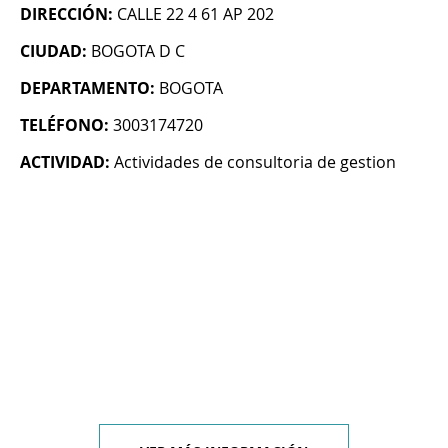
DIRECCIÓN:
CALLE 22 4 61 AP 202
CIUDAD:
BOGOTA D C
DEPARTAMENTO:
BOGOTA
TELÉFONO:
3003174720
ACTIVIDAD:
Actividades de consultoria de gestion