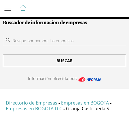
Guía de Empresas Colombianas
Buscador de información de empresas
BUSCAR
Información ofrecida por:
Directorio de Empresas
Empresas en BOGOTA
-
-
Empresas en BOGOTA D C
Granja Castirueda S...
-