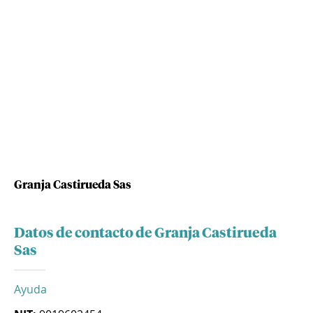
Granja Castirueda Sas
Datos de contacto de Granja Castirueda
Sas
Ayuda