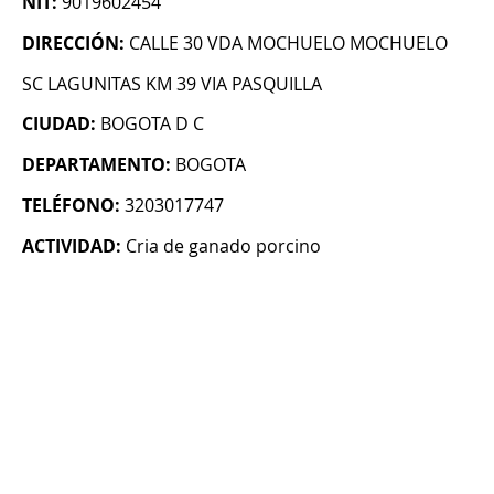
NIT:
9019602454
DIRECCIÓN:
CALLE 30 VDA MOCHUELO MOCHUELO
SC LAGUNITAS KM 39 VIA PASQUILLA
CIUDAD:
BOGOTA D C
DEPARTAMENTO:
BOGOTA
TELÉFONO:
3203017747
ACTIVIDAD:
Cria de ganado porcino