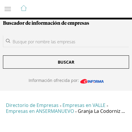
Guía de Empresas Colombianas
Buscador de información de empresas
BUSCAR
Información ofrecida por:
Directorio de Empresas
Empresas en VALLE
-
-
Empresas en ANSERMANUEVO
Granja La Codorniz ...
-