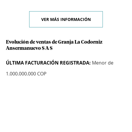
VER MÁS INFORMACIÓN
Evolución de ventas de Granja La Codorniz
Ansermanuevo S A S
ÚLTIMA FACTURACIÓN REGISTRADA:
Menor de
1.000.000.000 COP