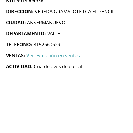
NIT:
9015904936
DIRECCIÓN:
VEREDA GRAMALOTE FCA EL PENCIL
CIUDAD:
ANSERMANUEVO
DEPARTAMENTO:
VALLE
TELÉFONO:
3152660629
VENTAS:
Ver evolución en ventas
ACTIVIDAD:
Cria de aves de corral