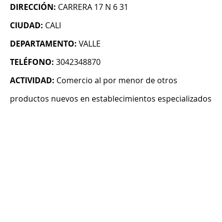
DIRECCIÓN:
CARRERA 17 N 6 31
CIUDAD:
CALI
DEPARTAMENTO:
VALLE
TELÉFONO:
3042348870
ACTIVIDAD:
Comercio al por menor de otros
productos nuevos en establecimientos especializados