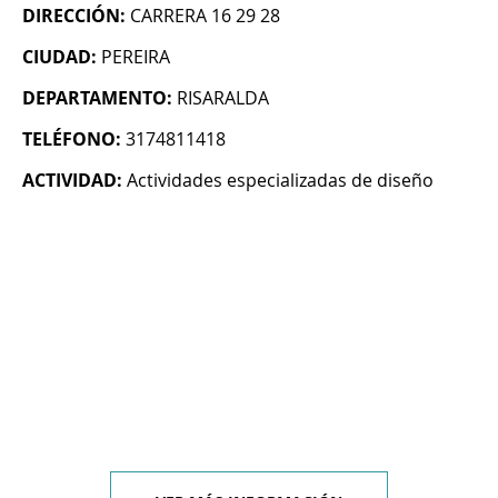
DIRECCIÓN:
CARRERA 16 29 28
CIUDAD:
PEREIRA
DEPARTAMENTO:
RISARALDA
TELÉFONO:
3174811418
ACTIVIDAD:
Actividades especializadas de diseño