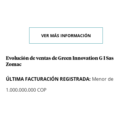
VER MÁS INFORMACIÓN
Evolución de ventas de Green Innovation G I Sas
Zomac
ÚLTIMA FACTURACIÓN REGISTRADA:
Menor de
1.000.000.000 COP