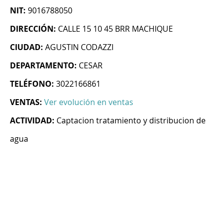
NIT:
9016788050
DIRECCIÓN:
CALLE 15 10 45 BRR MACHIQUE
CIUDAD:
AGUSTIN CODAZZI
DEPARTAMENTO:
CESAR
TELÉFONO:
3022166861
VENTAS:
Ver evolución en ventas
ACTIVIDAD:
Captacion tratamiento y distribucion de
agua