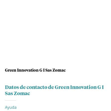
Green Innovation G I Sas Zomac
Datos de contacto de Green Innovation G I
Sas Zomac
Ayuda