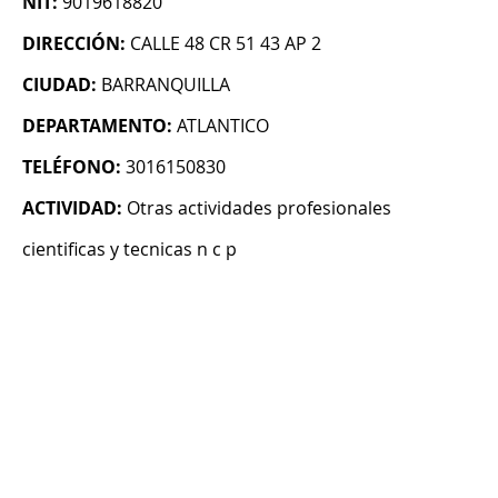
NIT:
9019618820
DIRECCIÓN:
CALLE 48 CR 51 43 AP 2
CIUDAD:
BARRANQUILLA
DEPARTAMENTO:
ATLANTICO
TELÉFONO:
3016150830
ACTIVIDAD:
Otras actividades profesionales
cientificas y tecnicas n c p