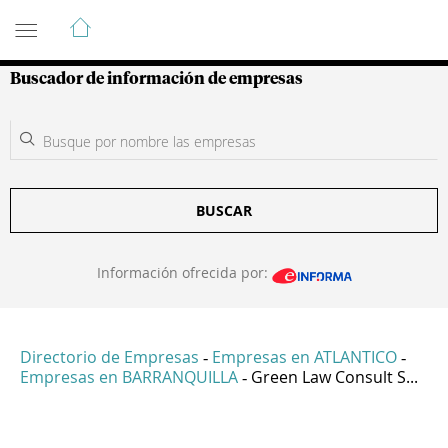
Guía de Empresas Colombianas
Buscador de información de empresas
BUSCAR
Información ofrecida por:
Directorio de Empresas
Empresas en ATLANTICO
-
-
Empresas en BARRANQUILLA
Green Law Consult S...
-