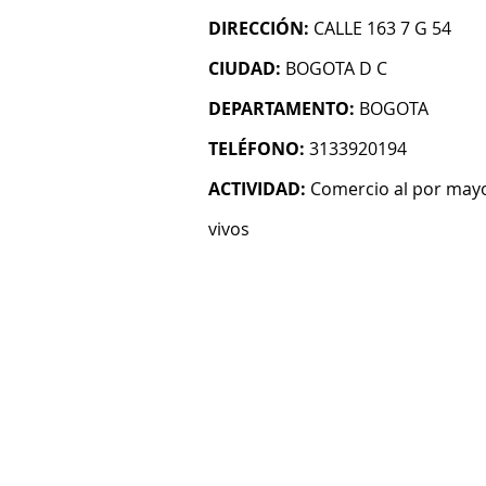
DIRECCIÓN:
CALLE 163 7 G 54
CIUDAD:
BOGOTA D C
DEPARTAMENTO:
BOGOTA
TELÉFONO:
3133920194
ACTIVIDAD:
Comercio al por mayo
vivos