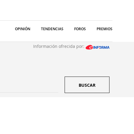
OPINIÓN
TENDENCIAS
FOROS
PREMIOS
Información ofrecida por:
BUSCAR