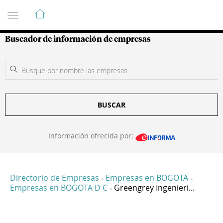
Guía de Empresas Colombianas
Buscador de información de empresas
BUSCAR
Información ofrecida por:
Directorio de Empresas
Empresas en BOGOTA
-
-
Empresas en BOGOTA D C
Greengrey Ingenieri...
-