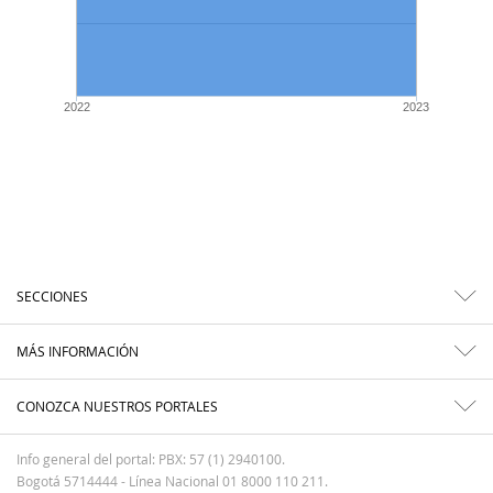
2022
2023
SECCIONES
MÁS INFORMACIÓN
CONOZCA NUESTROS PORTALES
Info general del portal: PBX: 57 (1) 2940100.
Bogotá 5714444 - Línea Nacional 01 8000 110 211.