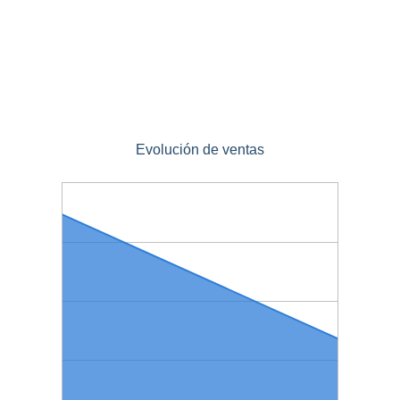
Evolución de ventas