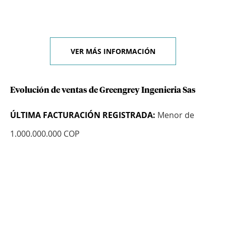
VER MÁS INFORMACIÓN
Evolución de ventas de Greengrey Ingenieria Sas
ÚLTIMA FACTURACIÓN REGISTRADA:
Menor de
1.000.000.000 COP