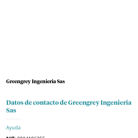
Greengrey Ingenieria Sas
Datos de contacto de Greengrey Ingenieria
Sas
Ayuda