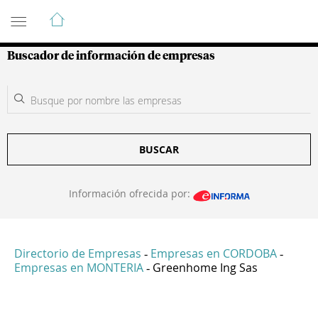
Guía de Empresas Colombianas
Buscador de información de empresas
BUSCAR
Información ofrecida por:
Directorio de Empresas
Empresas en CORDOBA
-
-
Empresas en MONTERIA
Greenhome Ing Sas
-