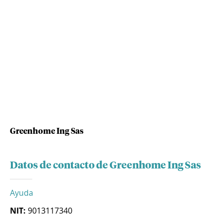
Greenhome Ing Sas
Datos de contacto de Greenhome Ing Sas
Ayuda
NIT:
9013117340