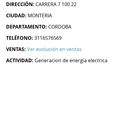
DIRECCIÓN:
CARRERA 7 100 22
CIUDAD:
MONTERIA
DEPARTAMENTO:
CORDOBA
TELÉFONO:
3116576569
VENTAS:
Ver evolución en ventas
ACTIVIDAD:
Generacion de energia electrica