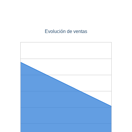
Evolución de ventas