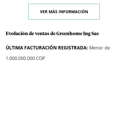
VER MÁS INFORMACIÓN
Evolución de ventas de Greenhome Ing Sas
ÚLTIMA FACTURACIÓN REGISTRADA:
Menor de
1.000.000.000 COP