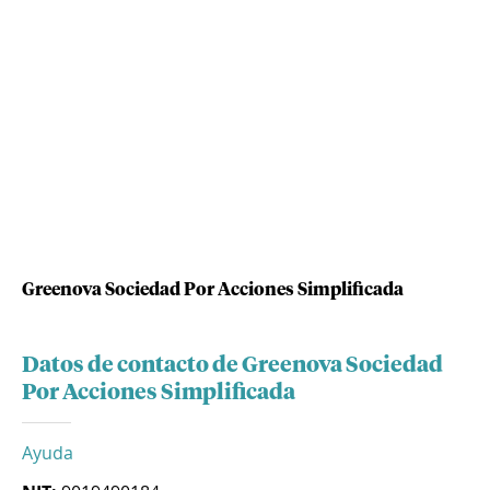
Greenova Sociedad Por Acciones Simplificada
Datos de contacto de Greenova Sociedad
Por Acciones Simplificada
Ayuda