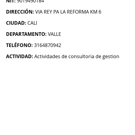
NIT:
9019490184
DIRECCIÓN:
VIA REY PA LA REFORMA KM 6
CIUDAD:
CALI
DEPARTAMENTO:
VALLE
TELÉFONO:
3164870942
ACTIVIDAD:
Actividades de consultoria de gestion