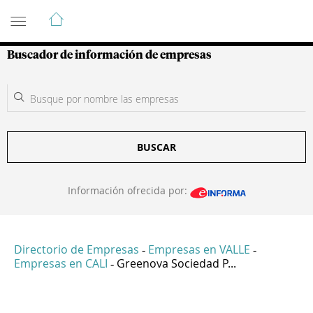
Guía de Empresas Colombianas
Buscador de información de empresas
BUSCAR
Información ofrecida por:
Directorio de Empresas
Empresas en VALLE
-
-
Empresas en CALI
Greenova Sociedad P...
-