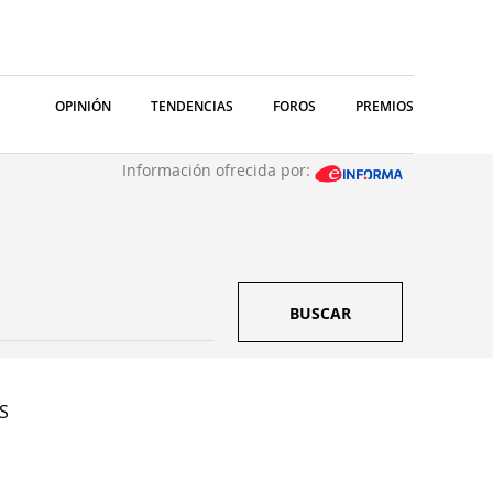
OPINIÓN
TENDENCIAS
FOROS
PREMIOS
Información ofrecida por:
BUSCAR
 S