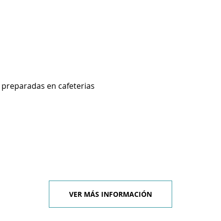
preparadas en cafeterias
VER MÁS INFORMACIÓN