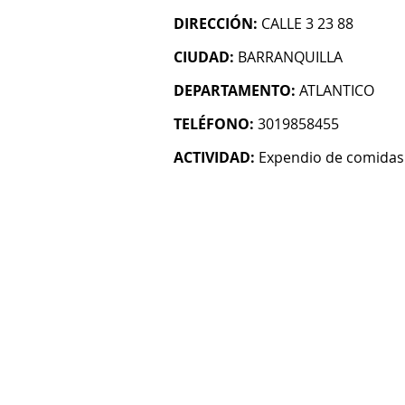
DIRECCIÓN:
CALLE 3 23 88
CIUDAD:
BARRANQUILLA
DEPARTAMENTO:
ATLANTICO
TELÉFONO:
3019858455
ACTIVIDAD:
Expendio de comidas 