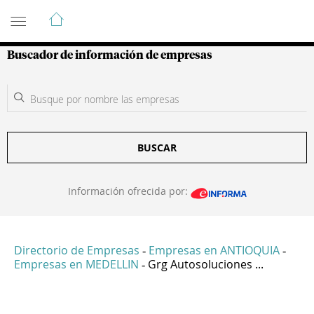
Guía de Empresas Colombianas
Buscador de información de empresas
BUSCAR
Información ofrecida por:
Directorio de Empresas
Empresas en ANTIOQUIA
-
-
Empresas en MEDELLIN
Grg Autosoluciones ...
-