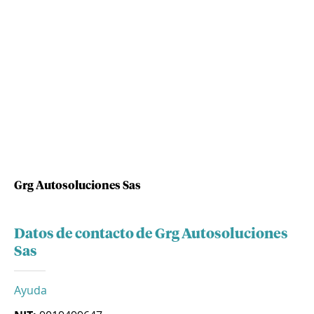
Grg Autosoluciones Sas
Datos de contacto de Grg Autosoluciones
Sas
Ayuda