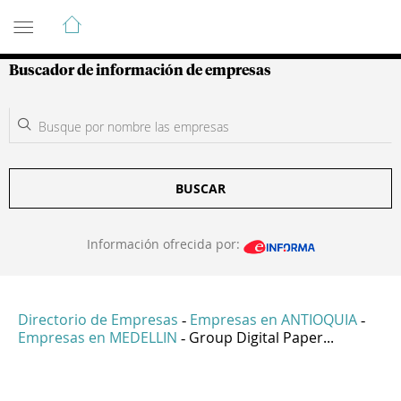
Guía de Empresas Colombianas
Buscador de información de empresas
BUSCAR
Información ofrecida por:
Directorio de Empresas
Empresas en ANTIOQUIA
-
-
Empresas en MEDELLIN
Group Digital Paper...
-