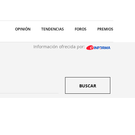
OPINIÓN
TENDENCIAS
FOROS
PREMIOS
Información ofrecida por:
BUSCAR